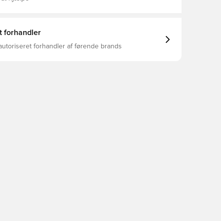
t forhandler
autoriseret forhandler af førende brands