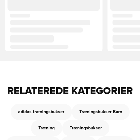
RELATEREDE KATEGORIER
adidas træningsbukser
Træningsbukser Børn
Træning
Træningsbukser