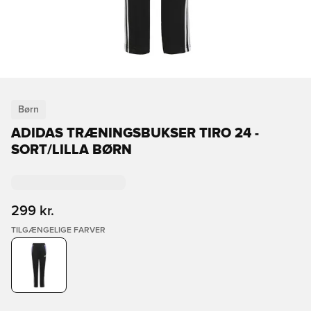
Børn
ADIDAS TRÆNINGSBUKSER TIRO 24 -
SORT/LILLA BØRN
299 kr.
TILGÆNGELIGE FARVER