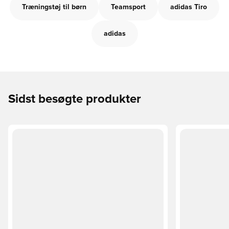
Træningstøj til børn
Teamsport
adidas Tiro
adidas
Sidst besøgte produkter