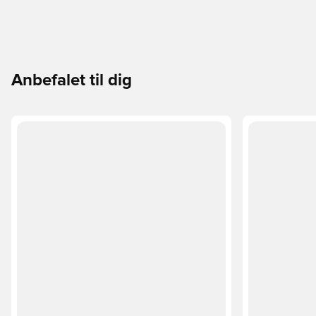
Anbefalet til dig