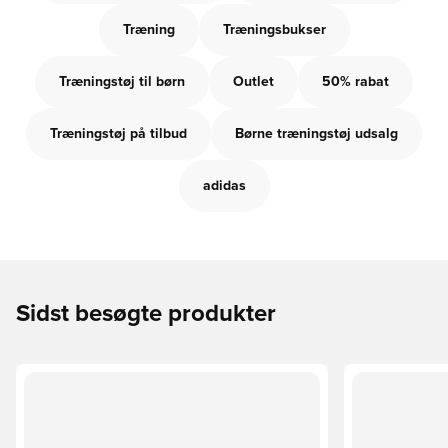
Træning
Træningsbukser
Træningstøj til børn
Outlet
50% rabat
Træningstøj på tilbud
Børne træningstøj udsalg
adidas
Sidst besøgte produkter