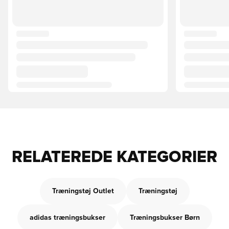
RELATEREDE KATEGORIER
Træningstøj Outlet
Træningstøj
adidas træningsbukser
Træningsbukser Børn