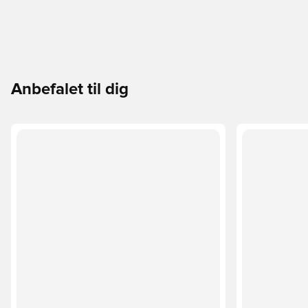
Anbefalet til dig