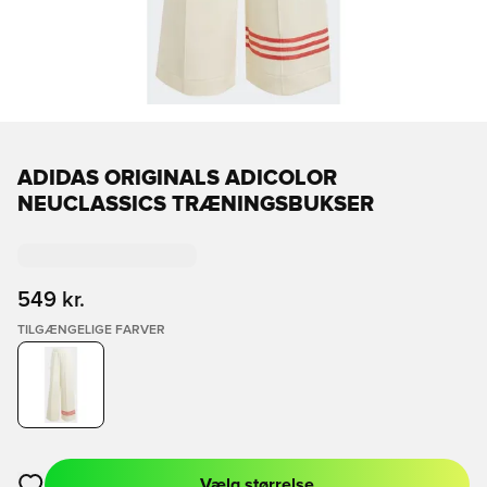
ADIDAS ORIGINALS ADICOLOR
NEUCLASSICS TRÆNINGSBUKSER
549 kr.
TILGÆNGELIGE FARVER
Vælg størrelse