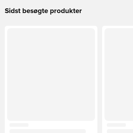
Sidst besøgte produkter