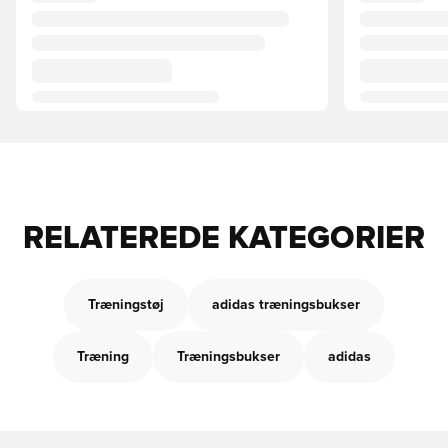
RELATEREDE KATEGORIER
Træningstøj
adidas træningsbukser
Træning
Træningsbukser
adidas