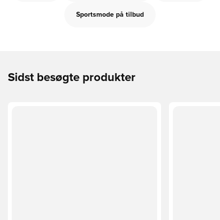
Sportsmode på tilbud
Sidst besøgte produkter