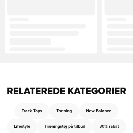
RELATEREDE KATEGORIER
Track Tops
Træning
New Balance
Lifestyle
Træningstøj på tilbud
30% rabat