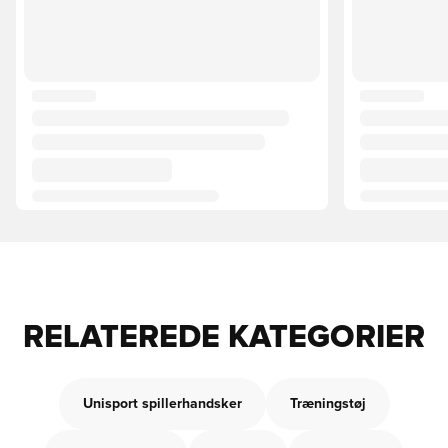
RELATEREDE KATEGORIER
Unisport spillerhandsker
Træningstøj