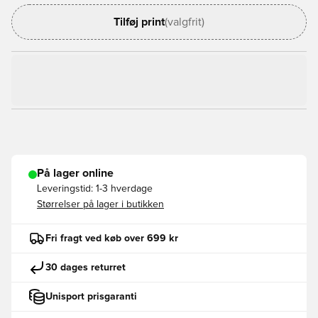
Tilføj print
(valgfrit)
På lager online
Leveringstid:
1-3 hverdage
Størrelser på lager i butikken
Fri fragt ved køb over 699 kr
30 dages returret
Unisport prisgaranti