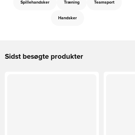
Spillehandsker
Træning
Teamsport
Handsker
Sidst besøgte produkter