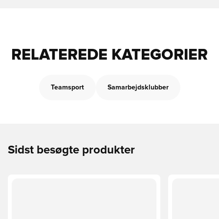
RELATEREDE KATEGORIER
Teamsport
Samarbejdsklubber
Sidst besøgte produkter