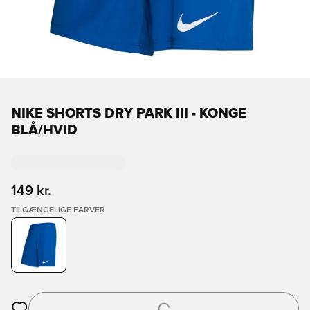
NIKE SHORTS DRY PARK III - KONGE
BLÅ/HVID
149 kr.
TILGÆNGELIGE FARVER