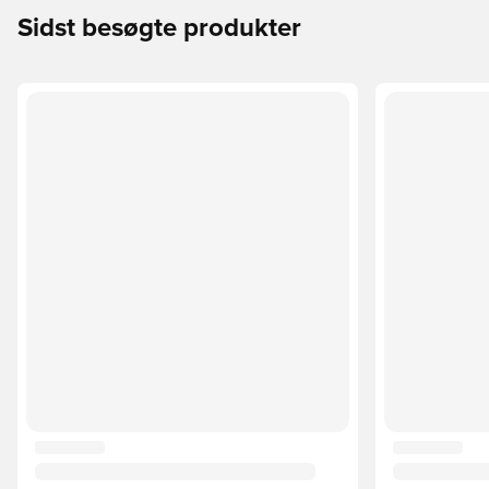
Sidst besøgte produkter