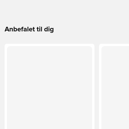
Anbefalet til dig