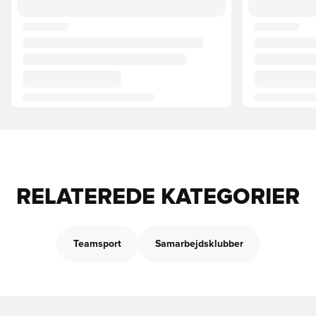
RELATEREDE KATEGORIER
Teamsport
Samarbejdsklubber