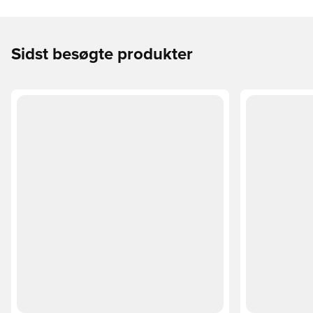
Sidst besøgte produkter