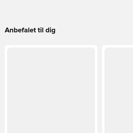
Anbefalet til dig