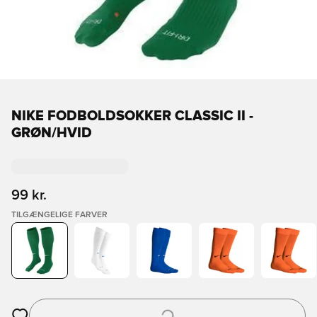
NIKE FODBOLDSOKKER CLASSIC II -
GRØN/HVID
99 kr.
TILGÆNGELIGE FARVER