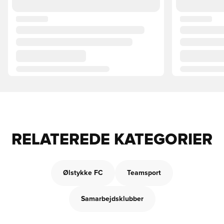
RELATEREDE KATEGORIER
Ølstykke FC
Teamsport
Samarbejdsklubber