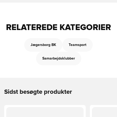
RELATEREDE KATEGORIER
Jægersborg BK
Teamsport
Samarbejdsklubber
Sidst besøgte produkter