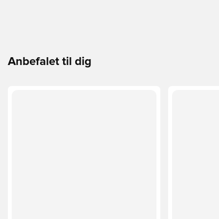
Anbefalet til dig