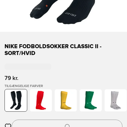
NIKE FODBOLDSOKKER CLASSIC II -
SORT/HVID
79 kr.
TILGÆNGELIGE FARVER