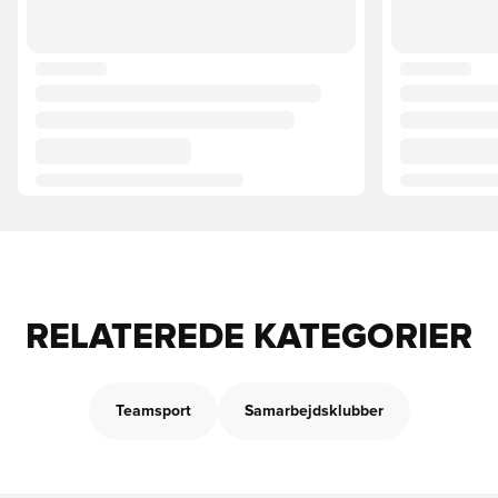
RELATEREDE KATEGORIER
Teamsport
Samarbejdsklubber