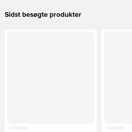
Sidst besøgte produkter