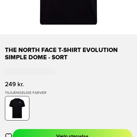
THE NORTH FACE T-SHIRT EVOLUTION
SIMPLE DOME - SORT
249 kr.
TILGÆNGELIGE FARVER
Vælg størrelse