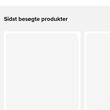
Sidst besøgte produkter