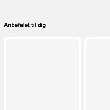
Anbefalet til dig