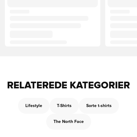
RELATEREDE KATEGORIER
Lifestyle
T-Shirts
Sorte t-shirts
The North Face