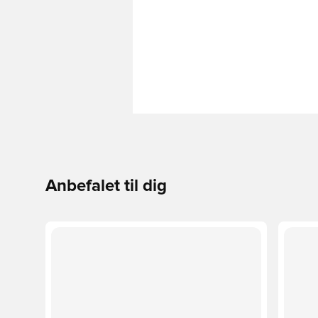
Anbefalet til dig