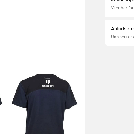
Vi er her for
Autorisere
Unisport er 