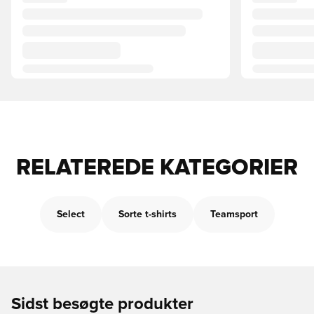
RELATEREDE KATEGORIER
Select
Sorte t-shirts
Teamsport
Sidst besøgte produkter