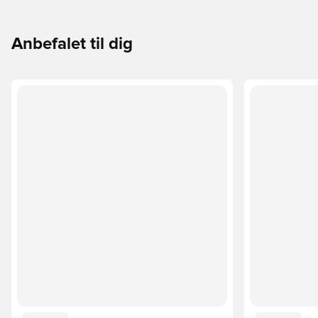
Anbefalet til dig