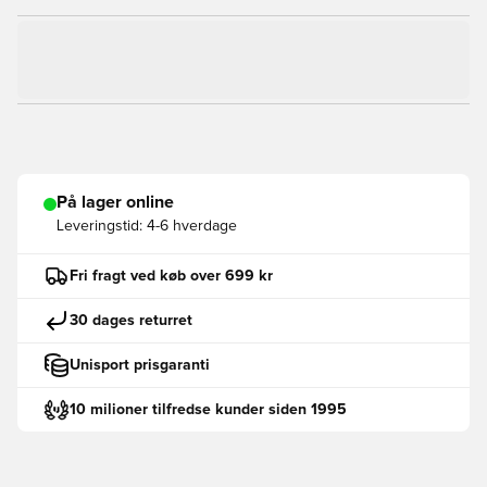
På lager online
Leveringstid:
4-6 hverdage
Fri fragt ved køb over 699 kr
30 dages returret
Unisport prisgaranti
10 milioner tilfredse kunder siden 1995