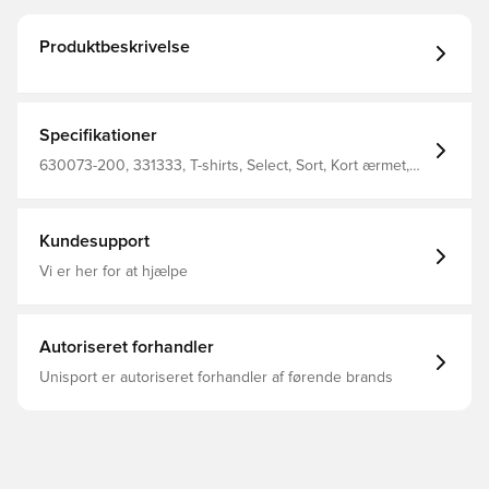
Produktbeskrivelse
Specifikationer
630073-200, 331333, T-shirts, Select, Sort, Kort ærmet,
Mænd, Voksne
Kundesupport
Vi er her for at hjælpe
Autoriseret forhandler
Unisport er autoriseret forhandler af førende brands