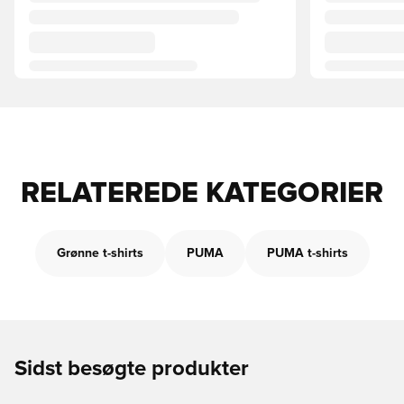
RELATEREDE KATEGORIER
Grønne t-shirts
PUMA
PUMA t-shirts
Sidst besøgte produkter