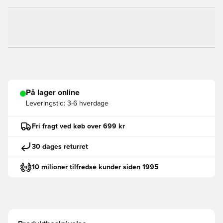
På lager online
Leveringstid:
3-6 hverdage
Fri fragt ved køb over 699 kr
30 dages returret
10 milioner tilfredse kunder siden 1995