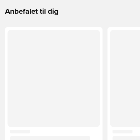
Anbefalet til dig