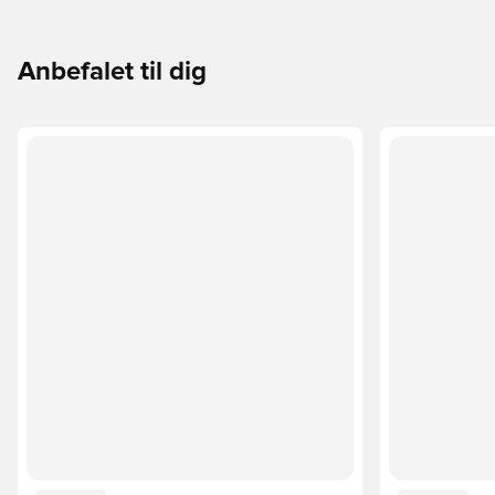
Anbefalet til dig