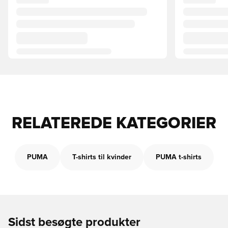
RELATEREDE KATEGORIER
PUMA
T-shirts til kvinder
PUMA t-shirts
Sidst besøgte produkter