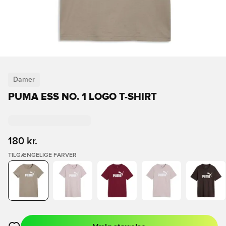
Damer
PUMA ESS NO. 1 LOGO T-SHIRT
180 kr.
TILGÆNGELIGE FARVER