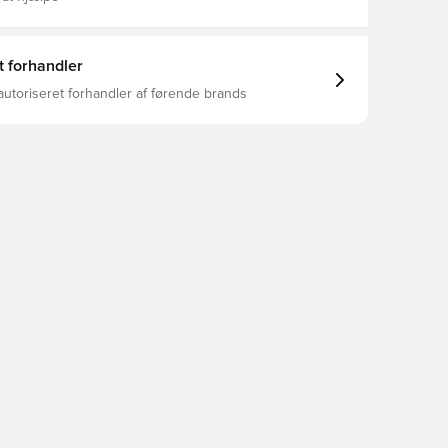
t forhandler
autoriseret forhandler af førende brands