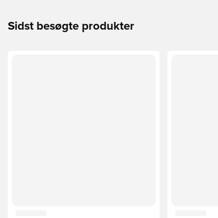
Sidst besøgte produkter