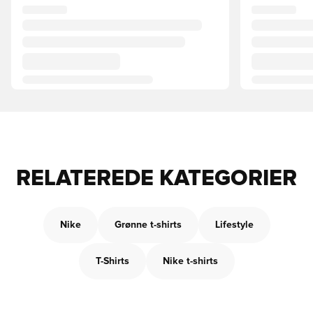
RELATEREDE KATEGORIER
Nike
Grønne t-shirts
Lifestyle
T-Shirts
Nike t-shirts