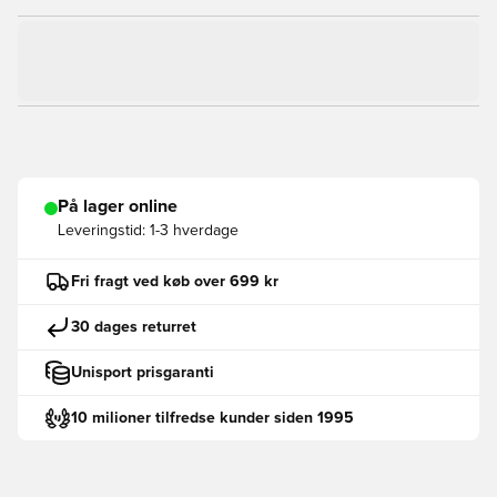
På lager online
Leveringstid:
1-3 hverdage
Fri fragt ved køb over 699 kr
30 dages returret
Unisport prisgaranti
10 milioner tilfredse kunder siden 1995