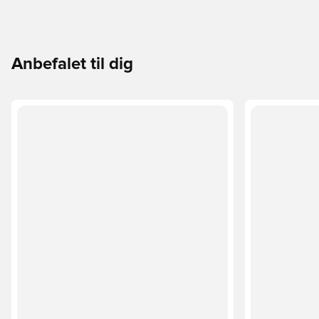
Anbefalet til dig