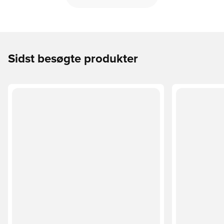
Sidst besøgte produkter