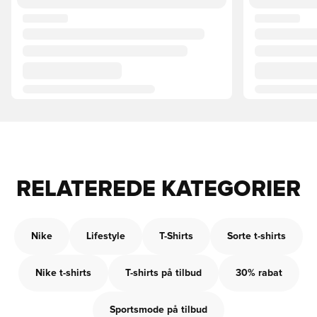
RELATEREDE KATEGORIER
Nike
Lifestyle
T-Shirts
Sorte t-shirts
Nike t-shirts
T-shirts på tilbud
30% rabat
Sportsmode på tilbud