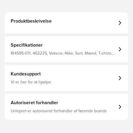
Produktbeskrivelse
Specifikationer
IR4595-011, 462225, Voksne, Nike, Sort, Mænd, T-shirts,
Kort ærmet
Kundesupport
Vi er her for at hjælpe
Autoriseret forhandler
Unisport er autoriseret forhandler af førende brands