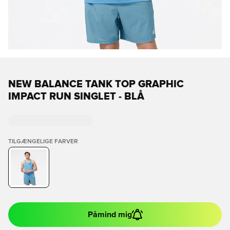
NEW BALANCE TANK TOP GRAPHIC
IMPACT RUN SINGLET - BLÅ
TILGÆNGELIGE FARVER
Påmind mig