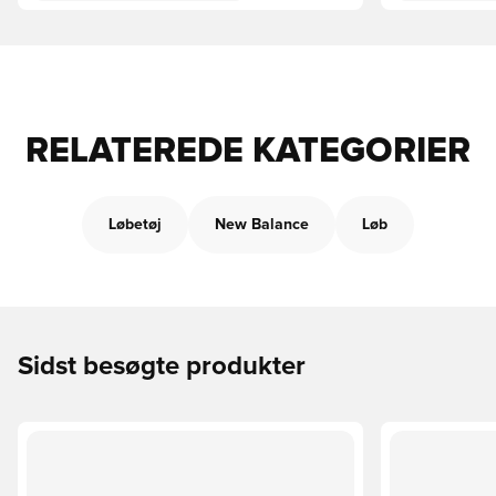
RELATEREDE KATEGORIER
Løbetøj
New Balance
Løb
Sidst besøgte produkter