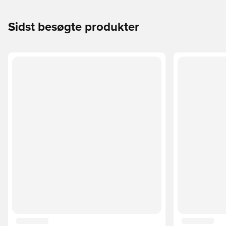
Sidst besøgte produkter