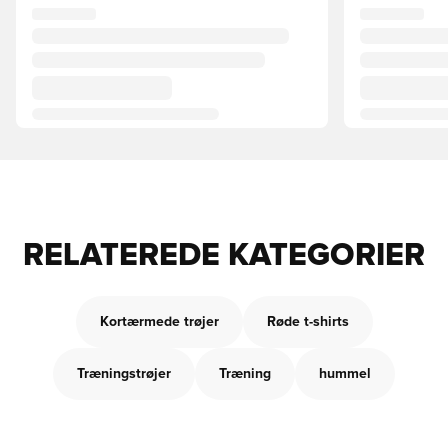
RELATEREDE KATEGORIER
Kortærmede trøjer
Røde t-shirts
Træningstrøjer
Træning
hummel