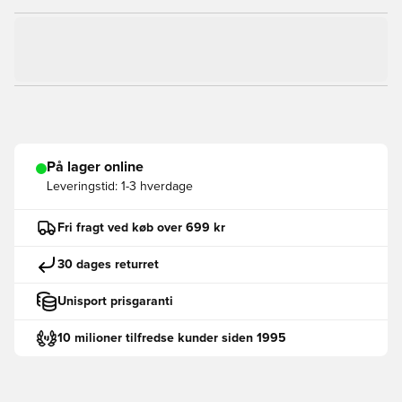
På lager online
Leveringstid:
1-3 hverdage
Fri fragt ved køb over 699 kr
30 dages returret
Unisport prisgaranti
10 milioner tilfredse kunder siden 1995