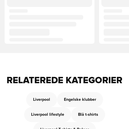
RELATEREDE KATEGORIER
Liverpool
Engelske klubber
Liverpool lifestyle
Blå t-shirts