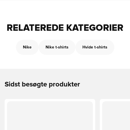
RELATEREDE KATEGORIER
Nike
Nike t-shirts
Hvide t-shirts
Sidst besøgte produkter