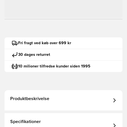
Fri fragt ved køb over 699 kr
30 dages returret
10 milioner tilfredse kunder siden 1995
Produktbeskrivelse
Specifikationer