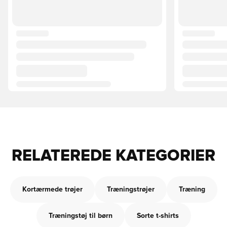
RELATEREDE KATEGORIER
Kortærmede trøjer
Træningstrøjer
Træning
Træningstøj til børn
Sorte t-shirts