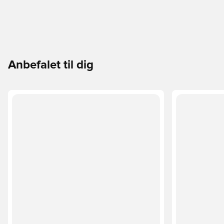
Anbefalet til dig