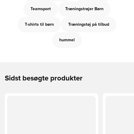
Teamsport
Træningstrøjer Børn
T-shirts til børn
Træningstøj på tilbud
hummel
Sidst besøgte produkter