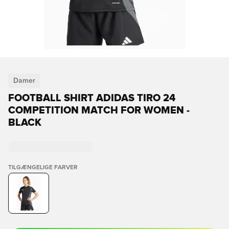
Damer
FOOTBALL SHIRT ADIDAS TIRO 24
COMPETITION MATCH FOR WOMEN -
BLACK
TILGÆNGELIGE FARVER