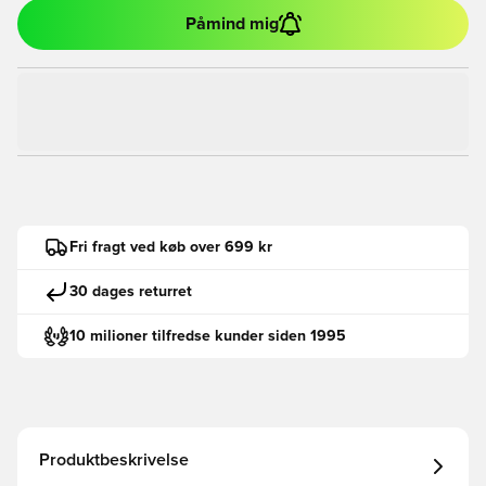
Påmind mig
Fri fragt ved køb over 699 kr
30 dages returret
10 milioner tilfredse kunder siden 1995
Produktbeskrivelse