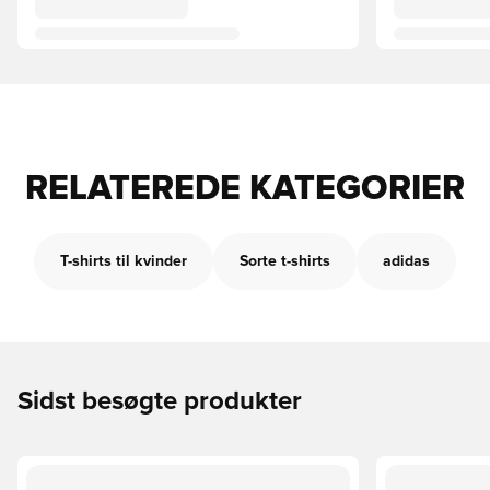
RELATEREDE KATEGORIER
T-shirts til kvinder
Sorte t-shirts
adidas
Sidst besøgte produkter