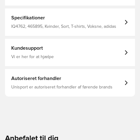
Specifikationer
IQ4762, 465895, Kvinder, Sort, T-shirts, Voksne, adidas
Kundesupport
Vi er her for at hjælpe
Autoriseret forhandler
Unisport er autoriseret forhandler af førende brands
Anbefalet til dig