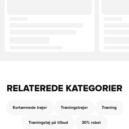
RELATEREDE KATEGORIER
Kortærmede trøjer
Træningstrøjer
Træning
Træningstøj på tilbud
30% rabat