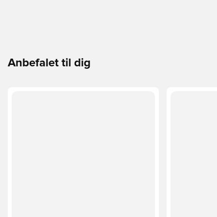
Anbefalet til dig