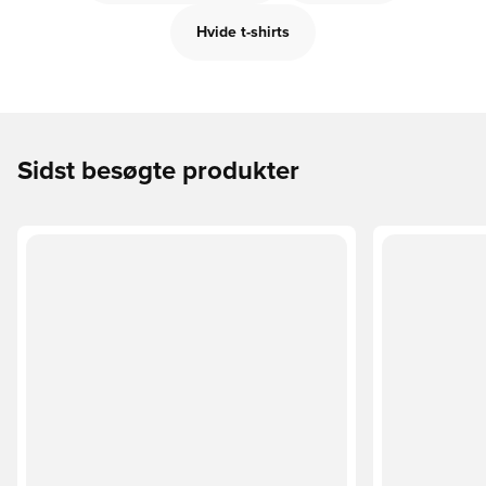
Hvide t-shirts
Sidst besøgte produkter