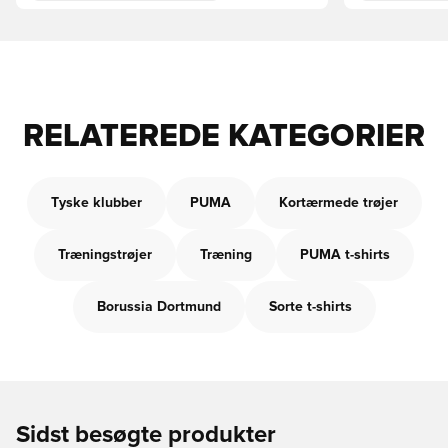
RELATEREDE KATEGORIER
Tyske klubber
PUMA
Kortærmede trøjer
Træningstrøjer
Træning
PUMA t-shirts
Borussia Dortmund
Sorte t-shirts
Sidst besøgte produkter