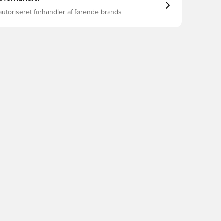
autoriseret forhandler af førende brands