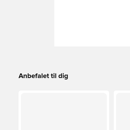
Anbefalet til dig