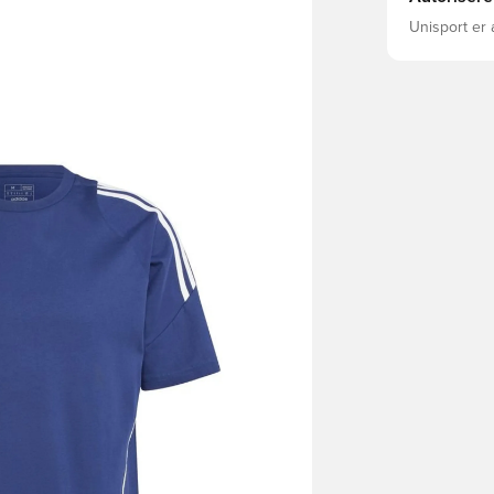
Unisport er 