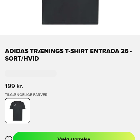
ADIDAS TRÆNINGS T-SHIRT ENTRADA 26 -
SORT/HVID
199 kr.
TILGÆNGELIGE FARVER
Vælg størrelse