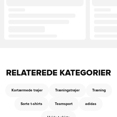
RELATEREDE KATEGORIER
Kortærmede trøjer
Træningstrøjer
Træning
Sorte t-shirts
Teamsport
adidas