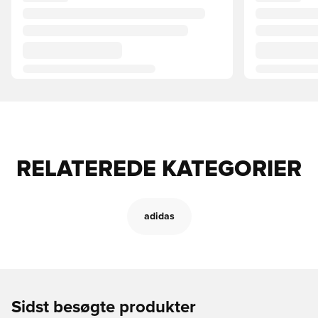
RELATEREDE KATEGORIER
adidas
Sidst besøgte produkter