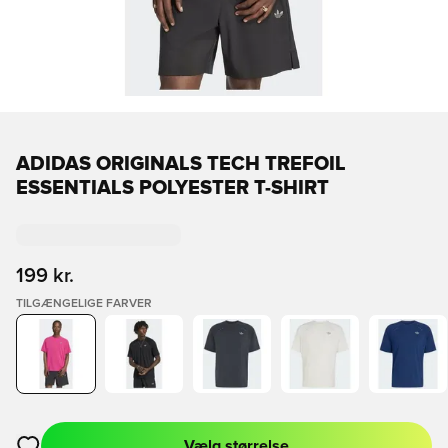
ADIDAS ORIGINALS TECH TREFOIL
ESSENTIALS POLYESTER T-SHIRT
199 kr.
TILGÆNGELIGE FARVER
Vælg størrelse