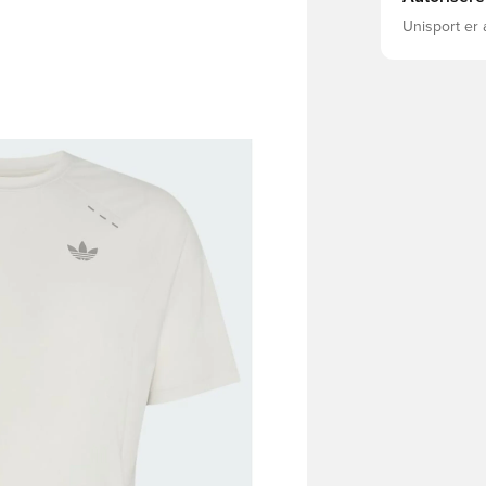
Unisport er 