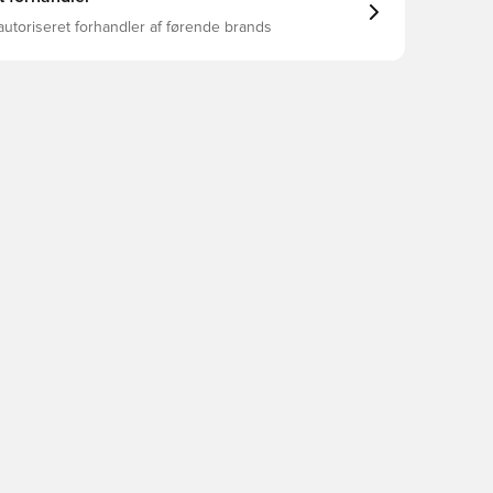
autoriseret forhandler af førende brands