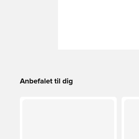
Anbefalet til dig