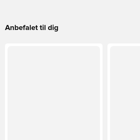
Anbefalet til dig