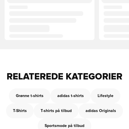
RELATEREDE KATEGORIER
Grønne t-shirts
adidas t-shirts
Lifestyle
T-Shirts
T-shirts på tilbud
adidas Originals
Sportsmode på tilbud