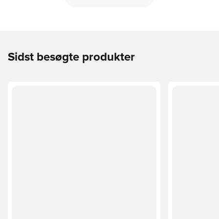
Sidst besøgte produkter