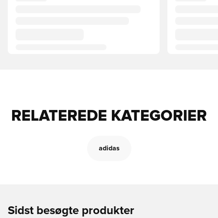
RELATEREDE KATEGORIER
adidas
Sidst besøgte produkter