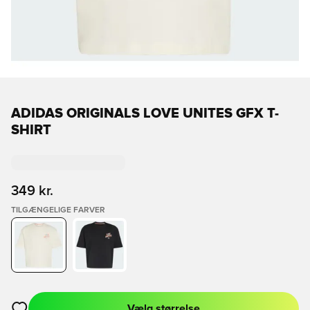
ADIDAS ORIGINALS LOVE UNITES GFX T-
SHIRT
349 kr.
TILGÆNGELIGE FARVER
Vælg størrelse