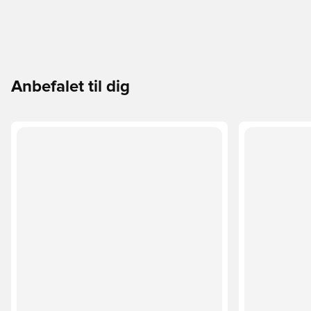
Anbefalet til dig