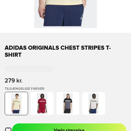
ADIDAS ORIGINALS CHEST STRIPES T-
SHIRT
279 kr.
TILGÆNGELIGE FARVER
Vælg størrelse