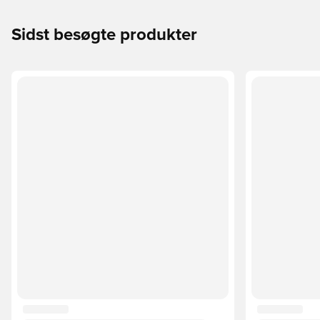
Sidst besøgte produkter