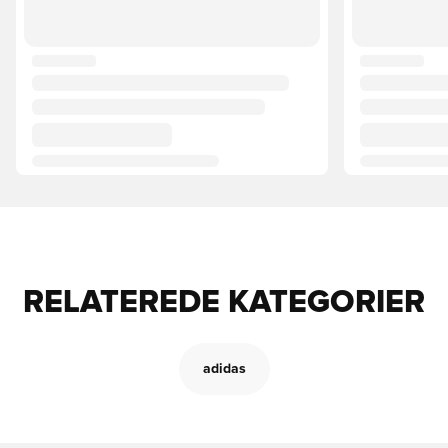
RELATEREDE KATEGORIER
adidas