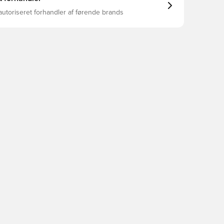
autoriseret forhandler af førende brands