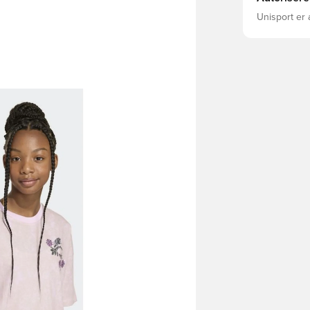
Unisport er 