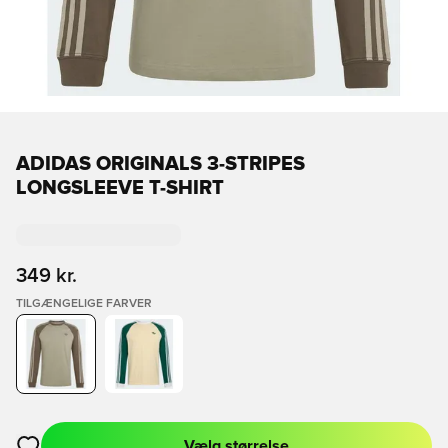
ADIDAS ORIGINALS 3-STRIPES
LONGSLEEVE T-SHIRT
349 kr.
TILGÆNGELIGE FARVER
Vælg størrelse