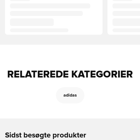
RELATEREDE KATEGORIER
adidas
Sidst besøgte produkter