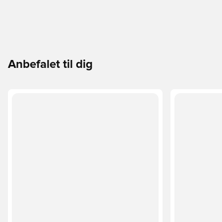
Anbefalet til dig