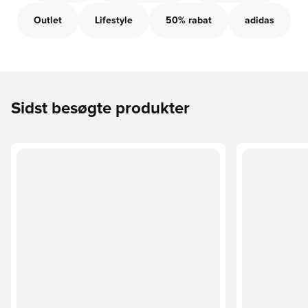
Outlet
Lifestyle
50% rabat
adidas
Sidst besøgte produkter