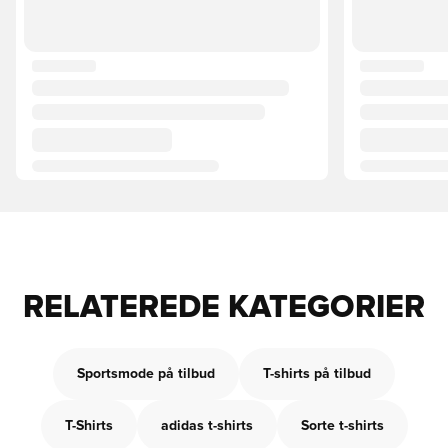
RELATEREDE KATEGORIER
Sportsmode på tilbud
T-shirts på tilbud
T-Shirts
adidas t-shirts
Sorte t-shirts