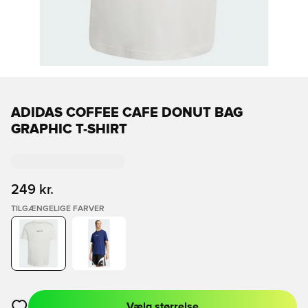
ADIDAS COFFEE CAFE DONUT BAG
GRAPHIC T-SHIRT
249 kr.
TILGÆNGELIGE FARVER
Vælg størrelse