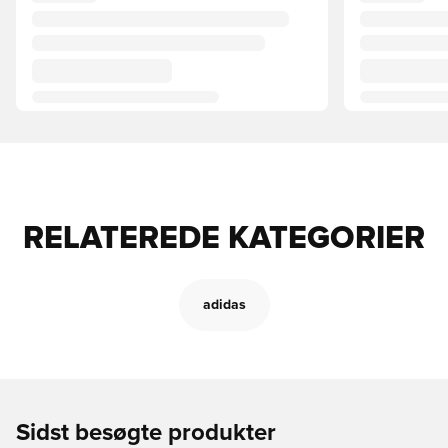
RELATEREDE KATEGORIER
adidas
Sidst besøgte produkter