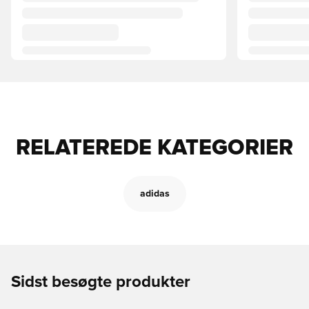
RELATEREDE KATEGORIER
adidas
Sidst besøgte produkter