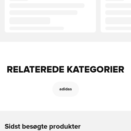
RELATEREDE KATEGORIER
adidas
Sidst besøgte produkter