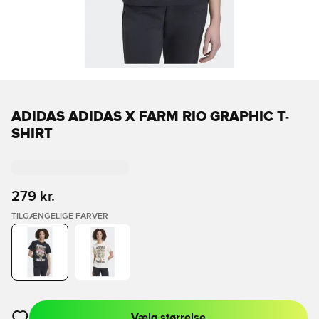
ADIDAS ADIDAS X FARM RIO GRAPHIC T-
SHIRT
279 kr.
TILGÆNGELIGE FARVER
Vælg størrelse