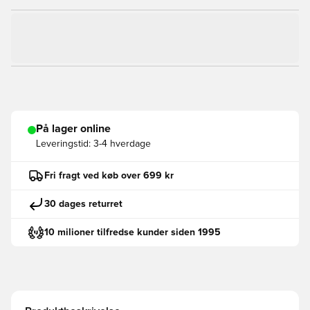
På lager online
Leveringstid:
3-4 hverdage
Fri fragt ved køb over 699 kr
30 dages returret
10 milioner tilfredse kunder siden 1995