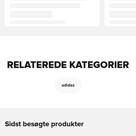
RELATEREDE KATEGORIER
adidas
Sidst besøgte produkter