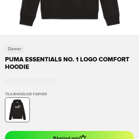
Damer
PUMA ESSENTIALS NO. 1 LOGO COMFORT
HOODIE
TILGÆNGELIGE FARVER
Påmind mig