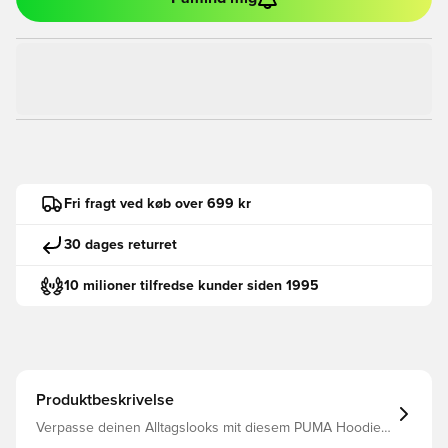
Fri fragt ved køb over 699 kr
30 dages returret
10 milioner tilfredse kunder siden 1995
Produktbeskrivelse
Verpasse deinen Alltagslooks mit diesem PUMA Hoodie
lässige Vibes. Mit dem No. 1 Logo Gummi-Print,