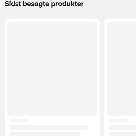
Sidst besøgte produkter