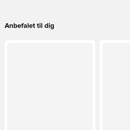
Anbefalet til dig