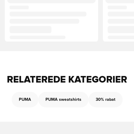
RELATEREDE KATEGORIER
PUMA
PUMA sweatshirts
30% rabat