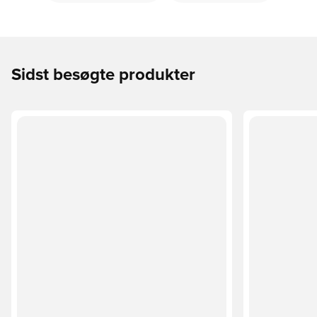
Sidst besøgte produkter