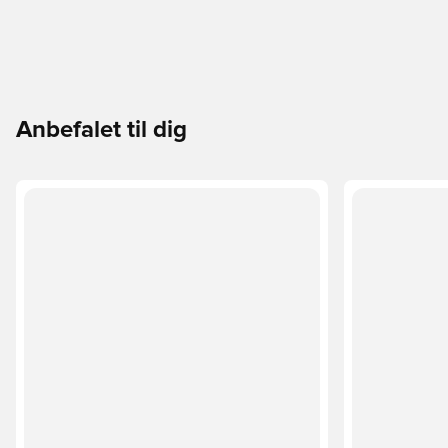
Anbefalet til dig