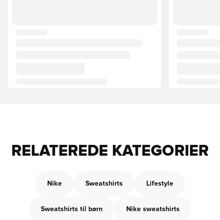
RELATEREDE KATEGORIER
Nike
Sweatshirts
Lifestyle
Sweatshirts til børn
Nike sweatshirts