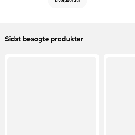
Liverpool Jul
Sidst besøgte produkter