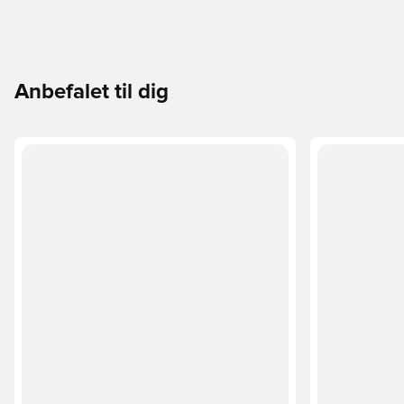
Anbefalet til dig