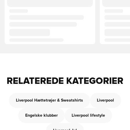
RELATEREDE KATEGORIER
Liverpool Hættetrøjer & Sweatshirts
Liverpool
Engelske klubber
Liverpool lifestyle