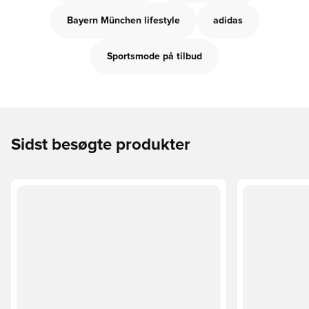
Bayern München lifestyle
adidas
Sportsmode på tilbud
Sidst besøgte produkter