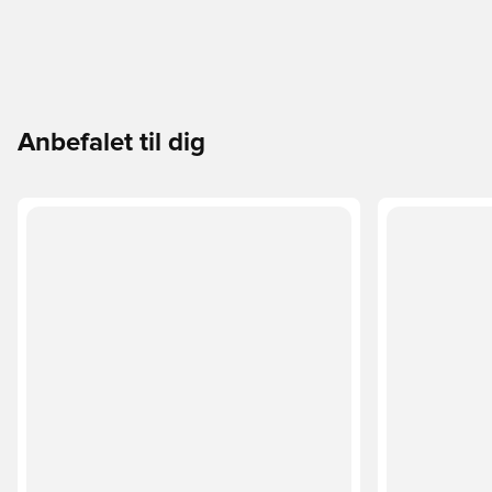
Anbefalet til dig