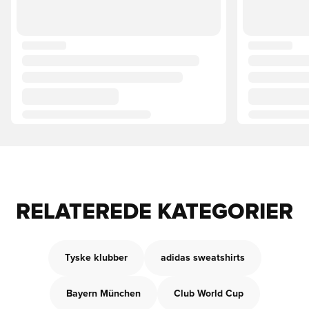
RELATEREDE KATEGORIER
Tyske klubber
adidas sweatshirts
Bayern München
Club World Cup