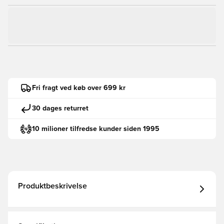
Fri fragt ved køb over 699 kr
30 dages returret
10 milioner tilfredse kunder siden 1995
Produktbeskrivelse