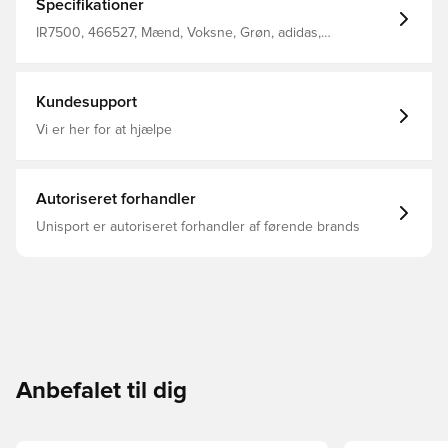
Specifikationer
IR7500, 466527, Mænd, Voksne, Grøn, adidas,
Sweatshirts
Kundesupport
Vi er her for at hjælpe
Autoriseret forhandler
Unisport er autoriseret forhandler af førende brands
Anbefalet til dig