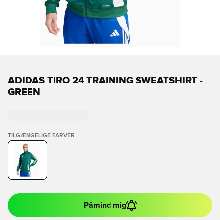
ADIDAS TIRO 24 TRAINING SWEATSHIRT -
GREEN
TILGÆNGELIGE FARVER
Påmind mig