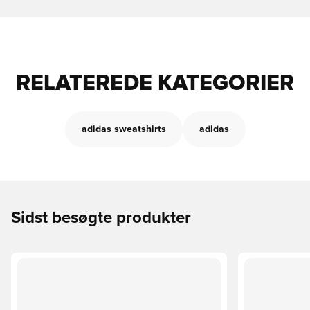
RELATEREDE KATEGORIER
adidas sweatshirts
adidas
Sidst besøgte produkter