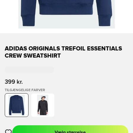
ADIDAS ORIGINALS TREFOIL ESSENTIALS
CREW SWEATSHIRT
399 kr.
TILGÆNGELIGE FARVER
Vælg størrelse