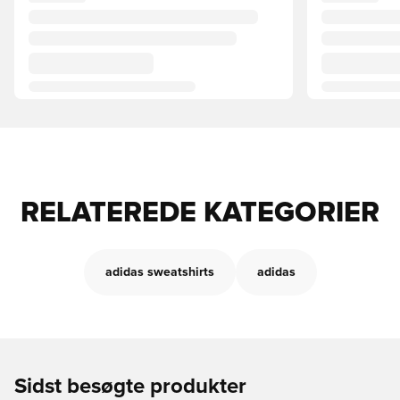
RELATEREDE KATEGORIER
adidas sweatshirts
adidas
Sidst besøgte produkter